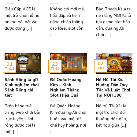
Siêu Cấp ACE là
Không chỉ mới mẻ,
Bảo Thạch Kala tại
một trò chơi nổ hũ
hấp dấp và tiềm
nền tảng NOHU là
online nổi bật và
năng chiến thắng
tựa game slot hấp
được đông [...]
cao Reel slot còn
dẫn, đưa người
[...]
chơi [...]
02
01
23
Th3
Th12
Th12
Sảnh Rồng là gì?
Đế Quốc Hoàng
Nổ Hũ Tài Xỉu –
Kinh nghiệm chơi
Kim – Kinh
Hướng Dẫn Quy
Sảnh Rồng chi
Nghiệm Thắng
Tắc Và Luật Chơi
tiết
Slot Hiệu Quả
Tại NOHU90
Trên hàng triệu
Đế Quốc Hoàng
Nổ hũ Tài Xỉu là
trang web chơi bài
Kim đưa người chơi
một trò chơi đổi
trực tuyến, sảnh
bước vào một đế
thưởng độc đáo,
rồng được coi là
chế huy hoàng, nơi
kết hợp giữa [...]
một [...]
[...]