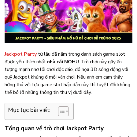
Jackpot Party
từ lâu đã nằm trong danh sách game slot
được yêu thích nhất
nhà cái NOHU
. Trò chơi này gây ấn
tượng mạnh nhờ lối chơi độc đáo, đồ họa 3D sống động với
quỹ Jackpot khủng ở mỗi ván chơi. Nếu anh em cảm thấy
hứng thú với tựa game slot hấp dẫn này thì tuyệt đối không
thể bỏ lỡ những thông tin thú vị dưới đây.
Mục lục bài viết:
Tổng quan về trò chơi Jackpot Party