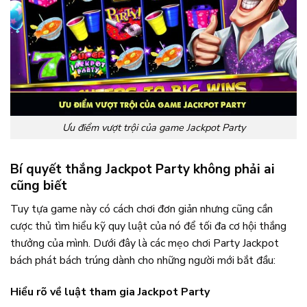
Ưu điểm vượt trội của game Jackpot Party
Bí quyết thắng Jackpot Party không phải ai
cũng biết
Tuy tựa game này có cách chơi đơn giản nhưng cũng cần
cược thủ tìm hiểu kỹ quy luật của nó để tối đa cơ hội thắng
thưởng của mình. Dưới đây là các mẹo chơi Party Jackpot
bách phát bách trúng dành cho những người mới bắt đầu:
Hiểu rõ về luật tham gia Jackpot Party