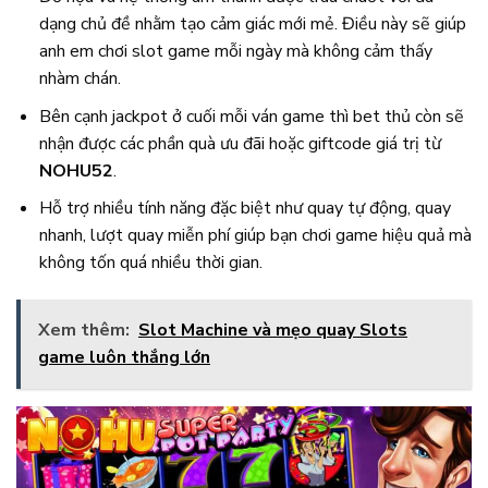
dạng chủ đề nhằm tạo cảm giác mới mẻ. Điều này sẽ giúp
anh em chơi slot game mỗi ngày mà không cảm thấy
nhàm chán.
Bên cạnh jackpot ở cuối mỗi ván game thì bet thủ còn sẽ
nhận được các phần quà ưu đãi hoặc giftcode giá trị từ
NOHU52
.
Hỗ trợ nhiều tính năng đặc biệt như quay tự động, quay
nhanh, lượt quay miễn phí giúp bạn chơi game hiệu quả mà
không tốn quá nhiều thời gian.
Xem thêm:
Slot Machine và mẹo quay Slots
game luôn thắng lớn