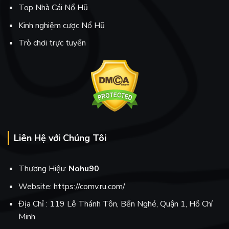
Top Nhà Cái Nổ Hũ
Kinh nghiệm cược Nổ Hũ
Trò chơi trực tuyến
Liên Hệ với Chúng Tôi
Thương Hiệu:
Nohu90
Website:
https://comv.ru.com/
Địa Chỉ :
119 Lê Thánh Tôn, Bến Nghé, Quận 1, Hồ Chí
Minh