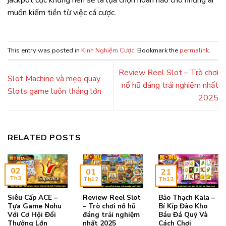
muốn kiếm tiền từ việc cá cược.
This entry was posted in
Kinh Nghiệm Cược
. Bookmark the
permalink
.
Review Reel Slot – Trò chơi
Slot Machine và mẹo quay
nổ hũ đáng trải nghiệm nhất
Slots game luôn thắng lớn
2025
RELATED POSTS
02
01
21
Th3
Th12
Th12
Siêu Cấp ACE –
Review Reel Slot
Bảo Thạch Kala –
Tựa Game Nohu
– Trò chơi nổ hũ
Bí Kíp Đào Kho
Với Cơ Hội Đổi
đáng trải nghiệm
Báu Đá Quý Và
Thưởng Lớn
nhất 2025
Cách Chơi