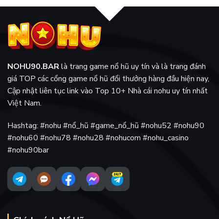
Siêu
đáng
phẩm
trải
nổ
nghiệm
hũ
nhất
dễ
2025
chơi
dễ
trúng
NOHU90.BAR
là trang game nổ hũ uy tín và là trang đánh
2025
giá TOP các cổng game nổ hũ đổi thưởng hàng đầu hiện nay,
Cập nhật liên tục link vào Top 10+ Nhà cái nohu uy tín nhất
Việt Nam.
Hashtag: #nohu #nổ_hũ #game_nổ_hũ #nohu52 #nohu90
#nohu60 #nohu78 #nohu28 #nohucom #nohu_casino
#nohu90bar