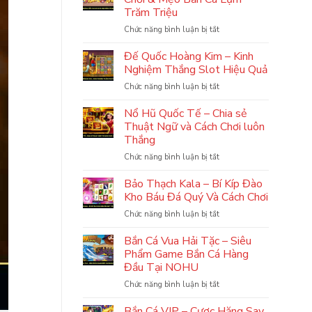
NOHU90
Và
Trăm Triệu
–
Luật
ở
Chức năng bình luận bị tắt
Slot
Chơi
Bắn
Hấp
Tại
Cá
Dẫn,
Đế Quốc Hoàng Kim – Kinh
NOHU90
H5
Jackpot
Nghiệm Thắng Slot Hiệu Quả
–
Lên
ở
Chức năng bình luận bị tắt
Hướng
Đến
Đế
Dẫn
x3000
Quốc
Nổ Hũ Quốc Tế – Chia sẻ
Cách
Hoàng
Chơi
Thuật Ngữ và Cách Chơi luôn
Kim
&
Thắng
–
Mẹo
ở
Chức năng bình luận bị tắt
Kinh
Bắn
Nổ
Nghiệm
Cá
Hũ
Thắng
Bảo Thạch Kala – Bí Kíp Đào
Lụm
Quốc
Slot
Kho Báu Đá Quý Và Cách Chơi
Trăm
Tế
Hiệu
Triệu
ở
Chức năng bình luận bị tắt
–
Quả
Bảo
Chia
Thạch
Bắn Cá Vua Hải Tặc – Siêu
sẻ
Kala
Thuật
Phẩm Game Bắn Cá Hàng
–
Ngữ
Đầu Tại NOHU
Bí
và
ở
Chức năng bình luận bị tắt
Kíp
Cách
Bắn
Đào
Chơi
Cá
Kho
Bắn Cá VIP – Cược Hăng Say
luôn