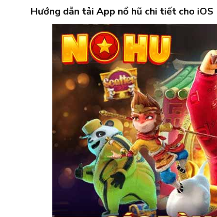
Hướng dẫn tải App nổ hũ chi tiết cho iOS