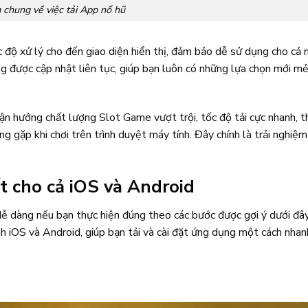
 chung về việc tải App nổ hũ
c độ xử lý cho đến giao diện hiển thị, đảm bảo dễ sử dụng cho cả 
g được cập nhật liên tục, giúp bạn luôn có những lựa chọn mới mẻ
n hưởng chất lượng Slot Game vượt trội, tốc độ tải cực nhanh, t
g gặp khi chơi trên trình duyệt máy tính. Đây chính là trải nghiệm
t cho cả iOS và Android
 dễ dàng nếu bạn thực hiện đúng theo các bước được gợi ý dưới đâ
nh iOS và Android, giúp bạn tải và cài đặt ứng dụng một cách nhan