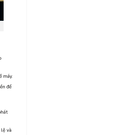
o
về máy.
yền để
phát
 lệ và