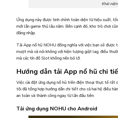
Khái niệm
Ứng dụng này được tinh chỉnh toàn diện từ hiệu suất, tố
mới lẫn game thủ lâu năm. Bên cạnh đó, kho trò chơi cũn
đăng nhập.
Tải App nổ hũ NOHU đồng nghĩa với việc bạn sẽ được tậ
mượt mà và nói không với hiện tượng giật lag, điều thườn
mà các tín đồ Slot không nên bỏ lỡ.
Hướng dẫn tải App nổ hũ chi tiế
Việc cài đặt ứng dụng nổ hũ trên điện thoại thực tế rất
tôi đã tổng hợp hướng dẫn chi tiết cho cả hai hệ điều hà
an toàn và thành công ngay từ lần đầu tiên:
Tải ứng dụng NOHU cho Android