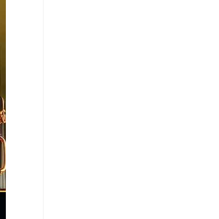
chơi
dễ
trúng
2025