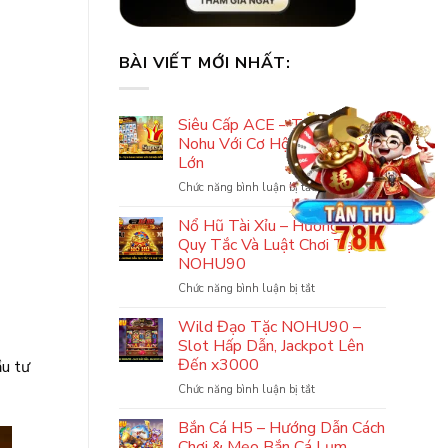
BÀI VIẾT MỚI NHẤT:
Siêu Cấp ACE – Tựa Game
Nohu Với Cơ Hội Đổi Thưởng
Lớn
ở
Chức năng bình luận bị tắt
Siêu
Cấp
Nổ Hũ Tài Xỉu – Hướng Dẫn
ACE
Quy Tắc Và Luật Chơi Tại
–
NOHU90
Tựa
ở
Chức năng bình luận bị tắt
Game
Nổ
Nohu
Hũ
Với
Wild Đạo Tặc NOHU90 –
Tài
Cơ
Slot Hấp Dẫn, Jackpot Lên
Xỉu
Hội
Đến x3000
u tư
–
Đổi
ở
Chức năng bình luận bị tắt
Hướng
Thưởng
Wild
Dẫn
Lớn
Đạo
Quy
Bắn Cá H5 – Hướng Dẫn Cách
Tặc
Tắc
Chơi & Mẹo Bắn Cá Lụm