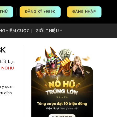
 THỬ
ĐĂNG KÝ +999K
ĐĂNG NHẬP
 NGHIỆM CƯỢC
GIỚI THIỆU
8K
hất, bạn
g
NOHU
u ý quan
rí đỉnh